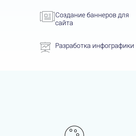
Создание баннеров для
сайта
Разработка инфографики