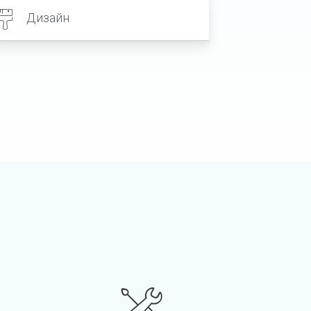
Дизайн