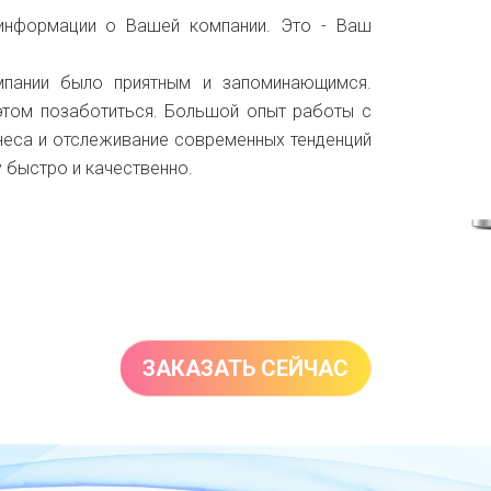
 информации о Вашей компании. Это - Ваш
мпании было приятным и запоминающимся.
том позаботиться. Большой опыт работы с
неса и отслеживание современных тенденций
у быстро и качественно.
ЗАКАЗАТЬ СЕЙЧАС