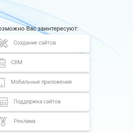
озможно Вас заинтересуют:
Создание сайтов
CRM
Мобильные приложения
Поддержка сайтов
Реклама