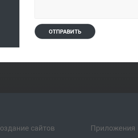
ОТПРАВИТЬ
оздание сайтов
Приложения