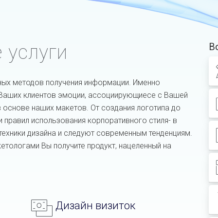
 услуги
В
ных методов получения информации. Именно
 Ваших клиентов эмоции, ассоциирующиесе с Вашей
 основе наших макетов. От создания логотипа до
 правил использования корпоративного стиля- в
ехники дизайна и следуют современным тенденциям.
етологами Вы получите продукт, нацеленный на
Дизайн визиток