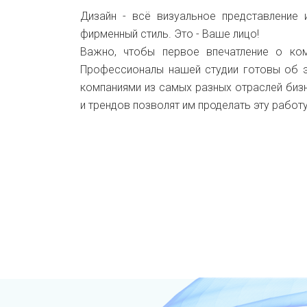
Дизайн - всё визуальное представление
фирменный стиль. Это - Ваше лицо!
Важно, чтобы первое впечатление о ко
Профессионалы нашей студии готовы об э
компаниями из самых разных отраслей биз
и трендов позволят им проделать эту работ