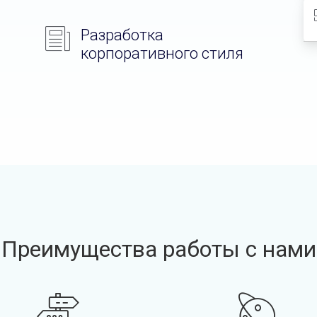
Разработка
корпоративного стиля
Преимущества работы с нами