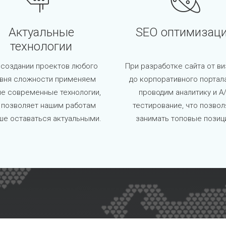
Актуальные
SEO оптимизац
технологии
 создании проектов любого
При разработке сайта от ви
вня сложности применяем
до корпоративного портал
е современные технологии,
проводим аналитику и A
 позволяет нашим работам
тестирование, что позвол
ше оставаться актуальными.
занимать топовые позиц