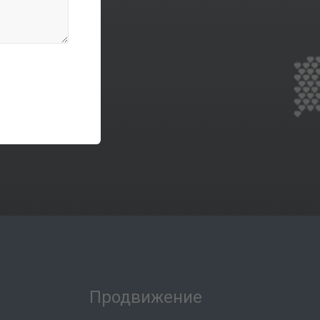
Продвижение