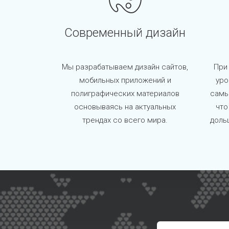
Современный дизайн
Мы разрабатываем дизайн сайтов,
При
мобильных приложений и
уро
полиграфических материалов
самы
основываясь на актуальных
что
трендах со всего мира.
доль