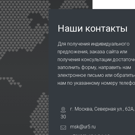
Наши контакты
Для получения индивидуального
предложения, заказа сайта или
получения консультации достаточ
заполнить форму, направить нам
электронное письмо или обратить
нам по указанному номеру телеф
г. Москва, Северная ул., 62А,
30
msk@ur5.ru