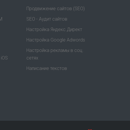
Продвижение сайтов (SEO)
M
SEO - Аудит сайтов
Настройка Яндекс.Директ
Настройка Google Adwords
Настройка рекламы в соц.
 iOS
сетях
Написание текстов